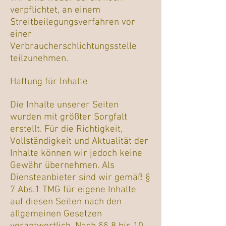
verpflichtet, an einem
Streitbeilegungsverfahren vor
einer
Verbraucherschlichtungsstelle
teilzunehmen.
Haftung für Inhalte
Die Inhalte unserer Seiten
wurden mit größter Sorgfalt
erstellt. Für die Richtigkeit,
Vollständigkeit und Aktualität der
Inhalte können wir jedoch keine
Gewähr übernehmen. Als
Diensteanbieter sind wir gemäß §
7 Abs.1 TMG für eigene Inhalte
auf diesen Seiten nach den
allgemeinen Gesetzen