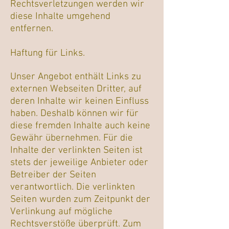
Rechtsverletzungen werden wir
diese Inhalte umgehend
entfernen.
Haftung für Links.
Unser Angebot enthält Links zu
externen Webseiten Dritter, auf
deren Inhalte wir keinen Einfluss
haben. Deshalb können wir für
diese fremden Inhalte auch keine
Gewähr übernehmen. Für die
Inhalte der verlinkten Seiten ist
stets der jeweilige Anbieter oder
Betreiber der Seiten
verantwortlich. Die verlinkten
Seiten wurden zum Zeitpunkt der
Verlinkung auf mögliche
Rechtsverstöße überprüft. Zum