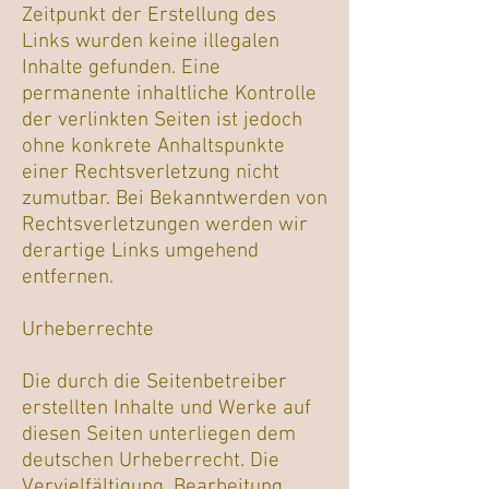
Zeitpunkt der Erstellung des
Links wurden keine illegalen
Inhalte gefunden. Eine
permanente inhaltliche Kontrolle
der verlinkten Seiten ist jedoch
ohne konkrete Anhaltspunkte
einer Rechtsverletzung nicht
zumutbar. Bei Bekanntwerden von
Rechtsverletzungen werden wir
derartige Links umgehend
entfernen.
Urheberrechte
Die durch die Seitenbetreiber
erstellten Inhalte und Werke auf
diesen Seiten unterliegen dem
deutschen Urheberrecht. Die
Vervielfältigung, Bearbeitung,