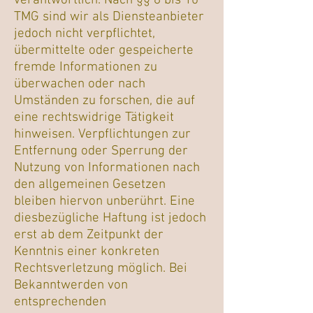
verantwortlich. Nach §§ 8 bis 10
TMG sind wir als Diensteanbieter
jedoch nicht verpflichtet,
übermittelte oder gespeicherte
fremde Informationen zu
überwachen oder nach
Umständen zu forschen, die auf
eine rechtswidrige Tätigkeit
hinweisen. Verpflichtungen zur
Entfernung oder Sperrung der
Nutzung von Informationen nach
den allgemeinen Gesetzen
bleiben hiervon unberührt. Eine
diesbezügliche Haftung ist jedoch
erst ab dem Zeitpunkt der
Kenntnis einer konkreten
Rechtsverletzung möglich. Bei
Bekanntwerden von
entsprechenden